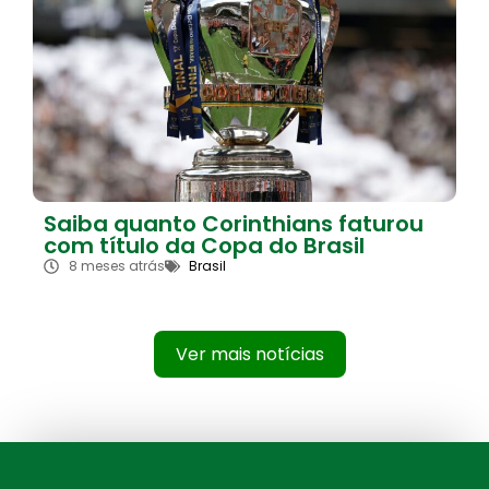
Saiba quanto Corinthians faturou
com título da Copa do Brasil
8 meses atrás
Brasil
Ver mais notícias