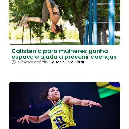
Calistenia para mulheres ganha
espaço e ajuda a prevenir doenças
5 meses atrás
Saúde e Bem-Estar