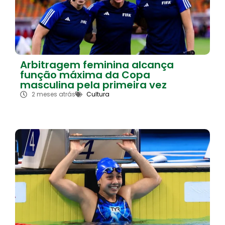
Arbitragem feminina alcança
função máxima da Copa
masculina pela primeira vez
2 meses atrás
Cultura