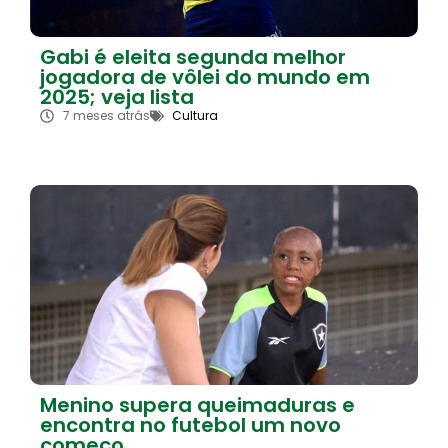
Gabi é eleita segunda melhor
jogadora de vôlei do mundo em
2025; veja lista
7 meses atrás
Cultura
Menino supera queimaduras e
encontra no futebol um novo
começo