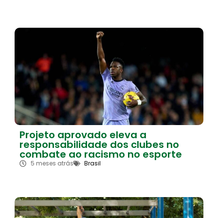
Projeto aprovado eleva a
responsabilidade dos clubes no
combate ao racismo no esporte
5 meses atrás
Brasil