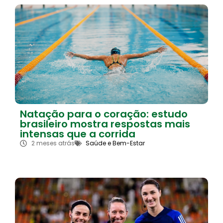
Natação para o coração: estudo
brasileiro mostra respostas mais
intensas que a corrida
2 meses atrás
Saúde e Bem-Estar