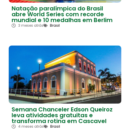
Natação paralímpica do Brasil
abre World Series com recorde
mundial e 10 medalhas em Berlim
3 meses atrás
Brasil
Semana Chanceler Edson Queiroz
leva atividades gratuitas e
transforma rotina em Cascavel
4 meses atrás
Brasil