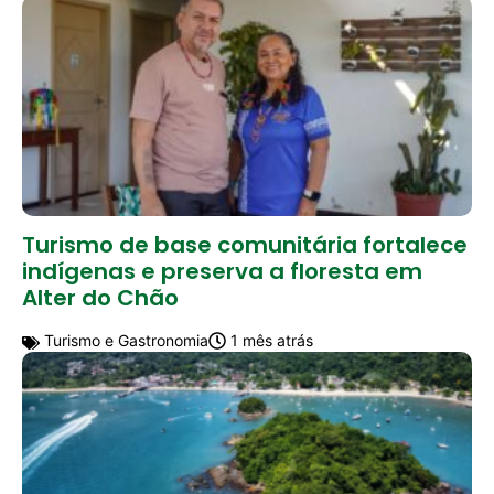
Turismo de base comunitária fortalece
indígenas e preserva a floresta em
Alter do Chão
Turismo e Gastronomia
1 mês atrás