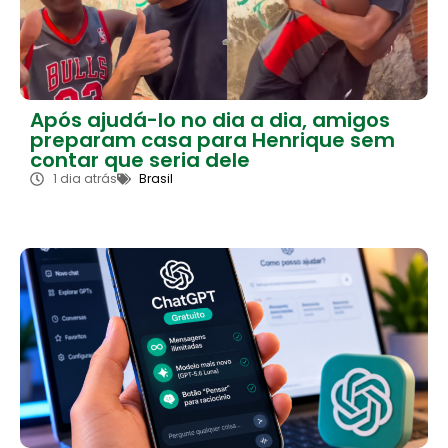
Após ajudá-lo no dia a dia, amigos
preparam casa para Henrique sem
contar que seria dele
1 dia atrás
Brasil