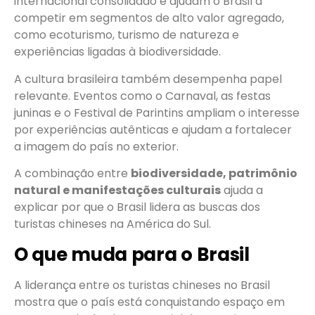
internacional consolidado e ajudam o Brasil a
competir em segmentos de alto valor agregado,
como ecoturismo, turismo de natureza e
experiências ligadas à biodiversidade.
A cultura brasileira também desempenha papel
relevante. Eventos como o Carnaval, as festas
juninas e o Festival de Parintins ampliam o interesse
por experiências autênticas e ajudam a fortalecer
a imagem do país no exterior.
A combinação entre
biodiversidade, patrimônio
natural e manifestações culturais
ajuda a
explicar por que o Brasil lidera as buscas dos
turistas chineses na América do Sul.
O que muda para o Brasil
A liderança entre os turistas chineses no Brasil
mostra que o país está conquistando espaço em