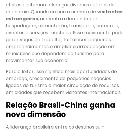
efeitos costumam alcançar diversos setores da
economia. Quando cresce o número de
visitantes
estrangeiros
, aumenta a demanda por
hospedagem, alimentação, transporte, comércio,
eventos e serviços turísticos. Esse movimento pode
gerar vagas de trabalho, fortalecer pequenos
empreendimentos e ampliar a arrecadação em
municípios que dependem do turismo para
movimentar sua economia.
Para o leitor, isso significa mais oportunidades de
emprego, crescimento de pequenos negócios
ligados ao turismo e maior circulação de recursos
em cidades que recebem visitantes internacionais.
Relação Brasil-China ganha
nova dimensão
A liderança brasileira entre os destinos sul-