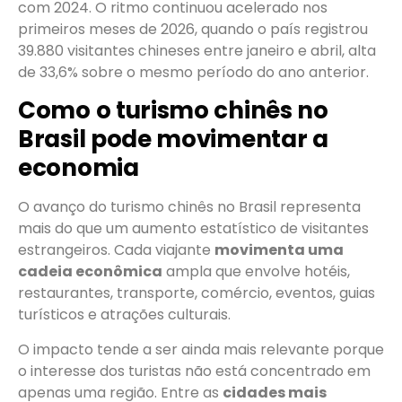
com 2024. O ritmo continuou acelerado nos
primeiros meses de 2026, quando o país registrou
39.880 visitantes chineses entre janeiro e abril, alta
de 33,6% sobre o mesmo período do ano anterior.
Como o turismo chinês no
Brasil pode movimentar a
economia
O avanço do turismo chinês no Brasil representa
mais do que um aumento estatístico de visitantes
estrangeiros. Cada viajante
movimenta uma
cadeia econômica
ampla que envolve hotéis,
restaurantes, transporte, comércio, eventos, guias
turísticos e atrações culturais.
O impacto tende a ser ainda mais relevante porque
o interesse dos turistas não está concentrado em
apenas uma região. Entre as
cidades mais