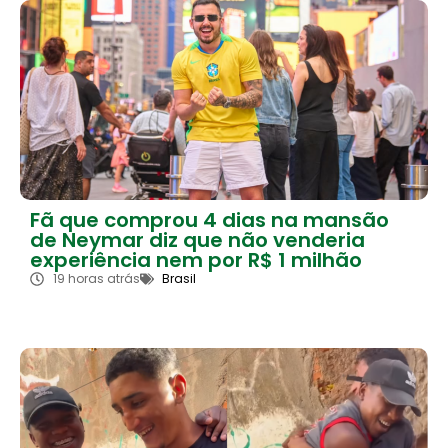
Fã que comprou 4 dias na mansão
de Neymar diz que não venderia
experiência nem por R$ 1 milhão
19 horas atrás
Brasil