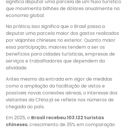
significa disputar uma parcela de um fluxo turístico
que movimenta bilhões de dólares anualmente na
economia global.
Na prática, isso significa que o Brasil passa a
disputar uma parcela maior dos gastos realizados
por viajantes chineses no exterior. Quanto maior
essa participação, maiores tendem a ser os
benefícios para cidades turísticas, empresas de
serviços e trabalhadores que dependem da
atividade.
Antes mesmo da entrada em vigor de medidas
como a ampliação da facilitação de vistos e
possíveis novas conexões aéreas, o interesse dos
visitantes da China já se reflete nos números de
chegada ao país.
Em 2025, o
Brasil recebeu 103.122 turistas
chineses
, crescimento de 35% em comparação