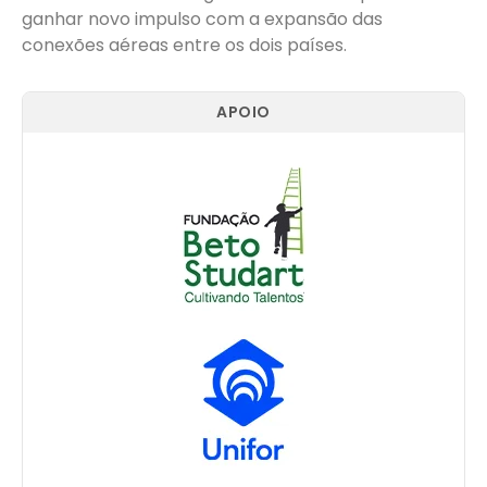
ganhar novo impulso com a expansão das
conexões aéreas entre os dois países.
APOIO