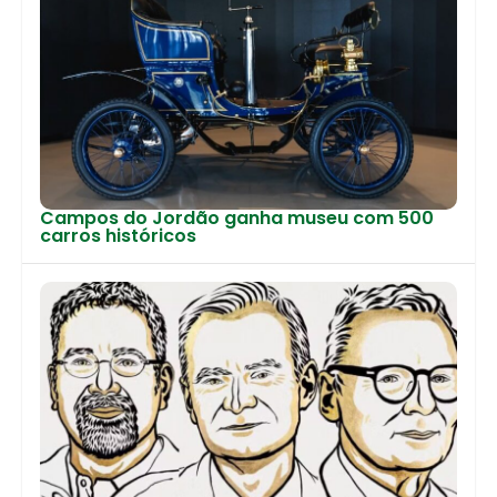
Campos do Jordão ganha museu com 500
carros históricos