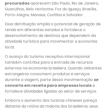
procuradas
aparecem São Paulo, Rio de Janeiro,
Guarulhos, Belo Horizonte, Foz do Iguaçu, Brasília,
Porto Alegre, Manaus, Curitiba e Salvador.
Essa distribuição amplia o potencial de geração de
renda em diferentes estados e fortalece o
desenvolvimento de destinos que dependem da
atividade turística para movimentar a economia
local.
O avanço do turismo receptivo internacional
também contribui para a entrada de recursos
externos na economia brasileira. Quando visitantes
estrangeiros consomem produtos e serviços
durante a viagem, parte dessa movimentação
se
converte em receita para empresas locais
e
fortalece atividades ligadas ao setor de serviços.
Embora o aumento dos turistas chineses pareça
distante da rotina da maioria dos brasileiros, seus