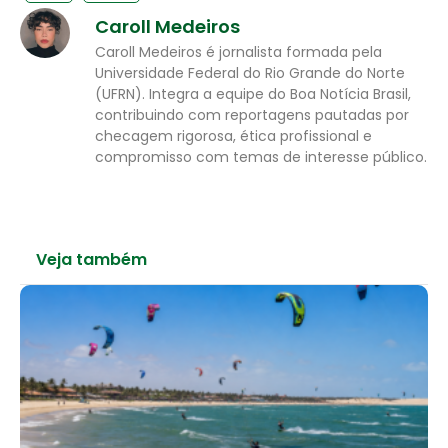
Caroll Medeiros
Caroll Medeiros é jornalista formada pela
Universidade Federal do Rio Grande do Norte
(UFRN). Integra a equipe do Boa Notícia Brasil,
contribuindo com reportagens pautadas por
checagem rigorosa, ética profissional e
compromisso com temas de interesse público.
Veja também