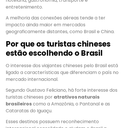
hotelaria, gastronomia, transporte e
entretenimento.
A melhoria das conexões aéreas tende a ter
impacto ainda maior em mercados
geograficamente distantes, como Brasil e China.
Por que os turistas chineses
estão escolhendo o Brasil
O interesse dos viajantes chineses pelo Brasil está
ligado a características que diferenciam o país no
mercado internacional.
Segundo Gustavo Feliciano, há forte interesse dos
turistas chineses por
atrativos naturais
brasileiros
como a Amazônia, o Pantanal e as
Cataratas do Iguaçu.
Esses destinos possuem reconhecimento