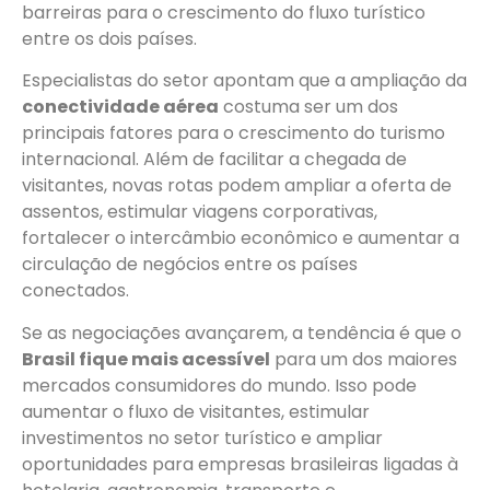
barreiras para o crescimento do fluxo turístico
entre os dois países.
Especialistas do setor apontam que a ampliação da
conectividade aérea
costuma ser um dos
principais fatores para o crescimento do turismo
internacional. Além de facilitar a chegada de
visitantes, novas rotas podem ampliar a oferta de
assentos, estimular viagens corporativas,
fortalecer o intercâmbio econômico e aumentar a
circulação de negócios entre os países
conectados.
Se as negociações avançarem, a tendência é que o
Brasil fique mais acessível
para um dos maiores
mercados consumidores do mundo. Isso pode
aumentar o fluxo de visitantes, estimular
investimentos no setor turístico e ampliar
oportunidades para empresas brasileiras ligadas à