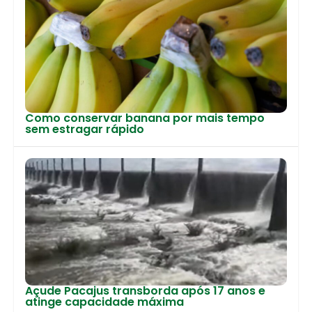
Como conservar banana por mais tempo
sem estragar rápido
Açude Pacajus transborda após 17 anos e
atinge capacidade máxima