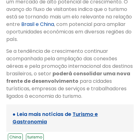
um mercado de alto potencial de crescimento. O
avanço do fluxo de visitantes indica que o turismo
está se tornando mais um elo relevante na relação
entre
Brasil e China
, com potencial para ampliar
oportunidades econômicas em diversas regiões do
país.
Se a tendência de crescimento continuar
acompanhada pela ampliação das conexões
aéreas e pela promoção internacional dos destinos
brasileiros, o setor
poderá consolidar uma nova
frente de desenvolvimento
para cidades
turísticas, empresas de serviços e trabalhadores
ligados à economia do turismo.
● Leia mais notícias de
Turismo e
Gastronomia
China
turismo