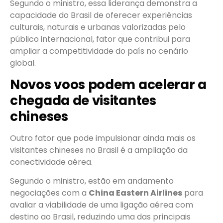
Segundo o ministro, essa liderança demonstra a
capacidade do Brasil de oferecer experiências
culturais, naturais e urbanas valorizadas pelo
público internacional, fator que contribui para
ampliar a competitividade do país no cenário
global.
Novos voos podem acelerar a
chegada de visitantes
chineses
Outro fator que pode impulsionar ainda mais os
visitantes chineses no Brasil é a ampliação da
conectividade aérea.
Segundo o ministro, estão em andamento
negociações com a
China Eastern Airlines
para
avaliar a viabilidade de uma ligação aérea com
destino ao Brasil, reduzindo uma das principais