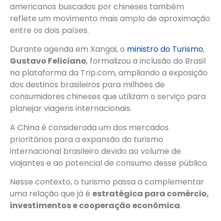
americanos buscados por chineses também
reflete um movimento mais amplo de aproximação
entre os dois países.
Durante agenda em Xangai, o
ministro do Turismo
,
Gustavo Feliciano
, formalizou a inclusão do Brasil
na plataforma da Trip.com, ampliando a exposição
dos destinos brasileiros para milhões de
consumidores chineses que utilizam o serviço para
planejar viagens internacionais.
A China é considerada um dos mercados
prioritários para a expansão do turismo
internacional brasileiro devido ao volume de
viajantes e ao potencial de consumo desse público.
Nesse contexto, o turismo passa a complementar
uma relação que já é
estratégica para comércio,
investimentos e cooperação econômica
.