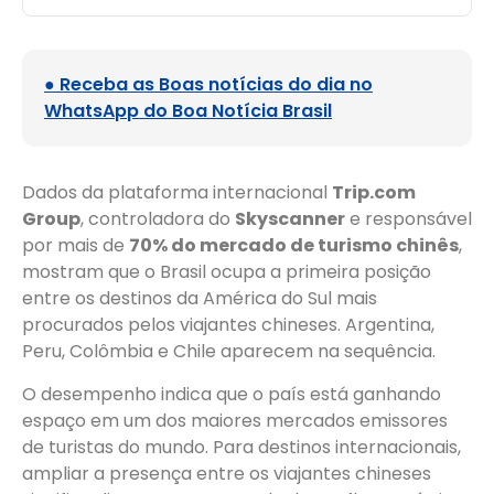
● Receba as Boas notícias do dia no
WhatsApp do Boa Notícia Brasil
Dados da plataforma internacional
Trip.com
Group
, controladora do
Skyscanner
e responsável
por mais de
70% do mercado de turismo chinês
,
mostram que o Brasil ocupa a primeira posição
entre os destinos da América do Sul mais
procurados pelos viajantes chineses. Argentina,
Peru, Colômbia e Chile aparecem na sequência.
O desempenho indica que o país está ganhando
espaço em um dos maiores mercados emissores
de turistas do mundo. Para destinos internacionais,
ampliar a presença entre os viajantes chineses