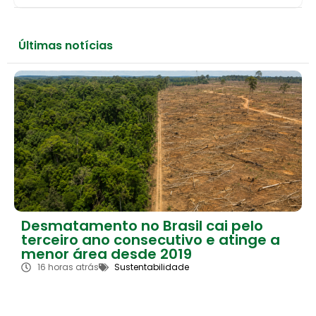
Últimas notícias
Desmatamento no Brasil cai pelo
terceiro ano consecutivo e atinge a
menor área desde 2019
16 horas atrás
Sustentabilidade