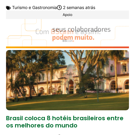
Turismo e Gastronomia
2 semanas atrás
Apoio
Brasil coloca 8 hotéis brasileiros entre
os melhores do mundo