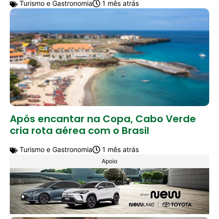
Turismo e Gastronomia
1 mês atrás
Após encantar na Copa, Cabo Verde
cria rota aérea com o Brasil
Turismo e Gastronomia
1 mês atrás
Apoio