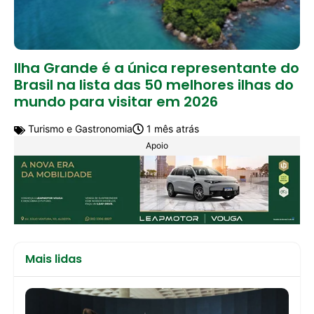
Ilha Grande é a única representante do
Brasil na lista das 50 melhores ilhas do
mundo para visitar em 2026
Turismo e Gastronomia
1 mês atrás
Apoio
Mais lidas