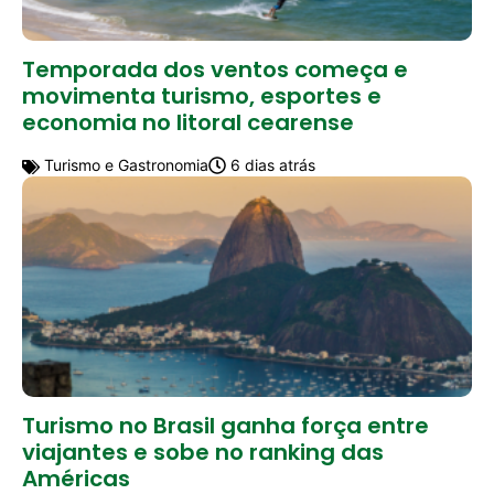
Temporada dos ventos começa e
movimenta turismo, esportes e
economia no litoral cearense
Turismo e Gastronomia
6 dias atrás
Turismo no Brasil ganha força entre
viajantes e sobe no ranking das
Américas