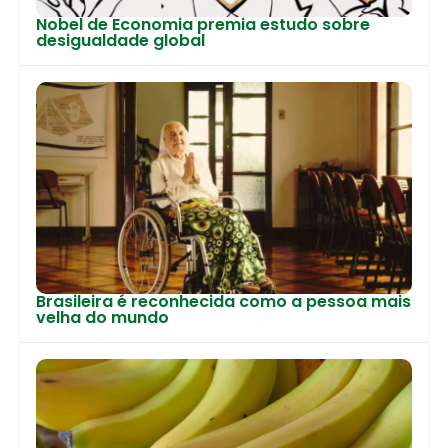
Nobel de Economia premia estudo sobre
desigualdade global
Brasileira é reconhecida como a pessoa mais
velha do mundo