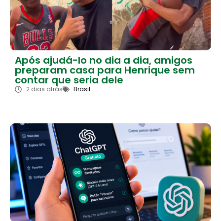
Após ajudá-lo no dia a dia, amigos
preparam casa para Henrique sem
contar que seria dele
2 dias atrás
Brasil