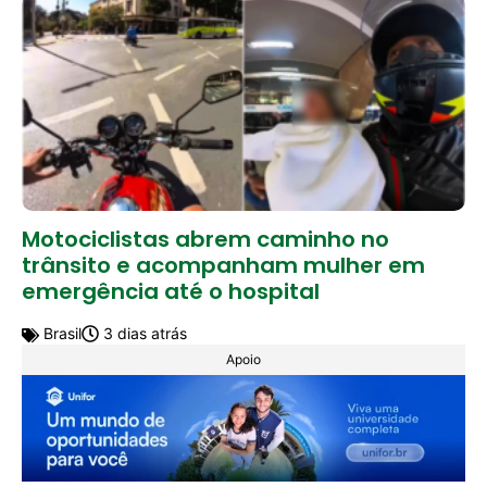
Motociclistas abrem caminho no
trânsito e acompanham mulher em
emergência até o hospital
Brasil
3 dias atrás
Apoio