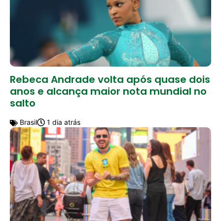
Rebeca Andrade volta após quase dois
anos e alcança maior nota mundial no
salto
Brasil
1 dia atrás