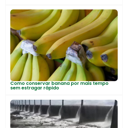
Como conservar banana por mais tempo
sem estragar rápido