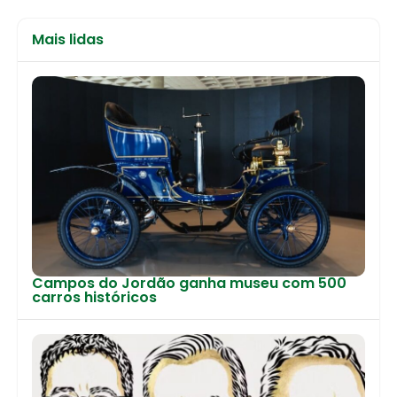
Mais lidas
Campos do Jordão ganha museu com 500
carros históricos