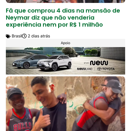
Fã que comprou 4 dias na mansão de
Neymar diz que não venderia
experiência nem por R$ 1 milhão
Brasil
2 dias atrás
Apoio