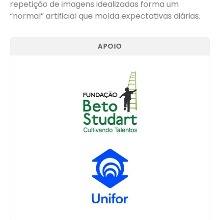
repetição de imagens idealizadas forma um
“normal” artificial que molda expectativas diárias.
APOIO