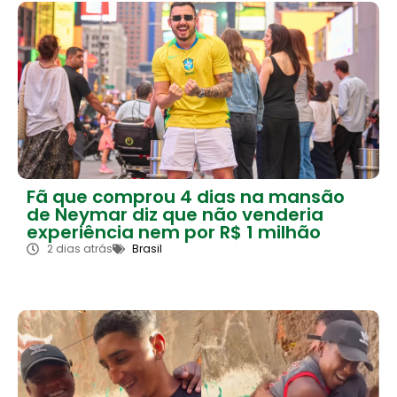
Fã que comprou 4 dias na mansão
de Neymar diz que não venderia
experiência nem por R$ 1 milhão
2 dias atrás
Brasil