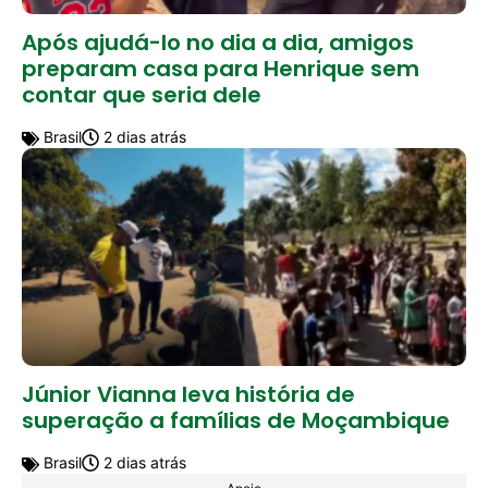
Após ajudá-lo no dia a dia, amigos
preparam casa para Henrique sem
contar que seria dele
Brasil
2 dias atrás
Júnior Vianna leva história de
superação a famílias de Moçambique
Brasil
2 dias atrás