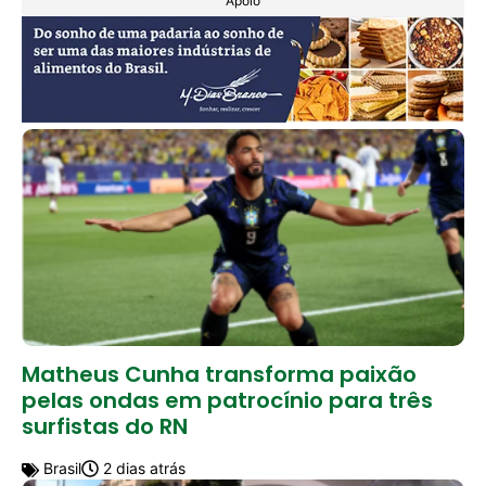
Apoio
Matheus Cunha transforma paixão
pelas ondas em patrocínio para três
surfistas do RN
Brasil
2 dias atrás