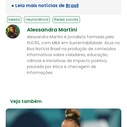
● Leia mais notícias de
Brasil
beleza
neurociência
Redes sociais
Alessandra Martini
Alessandra Martini é jornalista formada pela
PUCRS, com MBA em Sustentabilidade. Atua no
Boa Notícia Brasil na produção de conteúdos
informativos sobre cidadania, educação,
ciência e iniciativas de impacto positivo,
pautada por ética e checagem de
informações.
Veja também