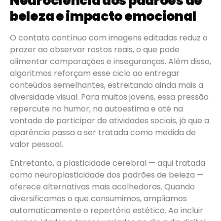
Neurociência dos padrões de
beleza e impacto emocional
O contato contínuo com imagens editadas reduz o
prazer ao observar rostos reais, o que pode
alimentar comparações e inseguranças. Além disso,
algoritmos reforçam esse ciclo ao entregar
conteúdos semelhantes, estreitando ainda mais a
diversidade visual. Para muitos jovens, essa pressão
repercute no humor, na autoestima e até na
vontade de participar de atividades sociais, já que a
aparência passa a ser tratada como medida de
valor pessoal.
Entretanto, a plasticidade cerebral — aqui tratada
como neuroplasticidade dos padrões de beleza —
oferece alternativas mais acolhedoras. Quando
diversificamos o que consumimos, ampliamos
automaticamente o repertório estético. Ao incluir