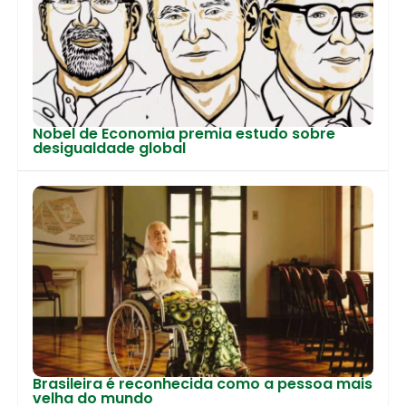
Nobel de Economia premia estudo sobre
desigualdade global
Brasileira é reconhecida como a pessoa mais
velha do mundo