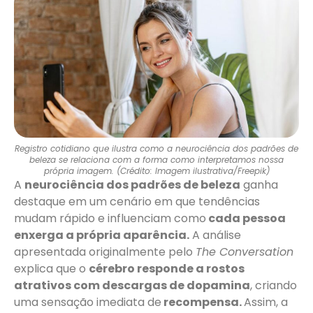
Registro cotidiano que ilustra como a neurociência dos padrões de
beleza se relaciona com a forma como interpretamos nossa
própria imagem. (Crédito: Imagem ilustrativa/Freepik)
A
neurociência dos padrões de beleza
ganha
destaque em um cenário em que tendências
mudam rápido e influenciam como
cada pessoa
enxerga a própria aparência.
A análise
apresentada originalmente pelo
The Conversation
explica que o
cérebro responde a rostos
atrativos com descargas de dopamina
, criando
uma sensação imediata de
recompensa.
Assim, a