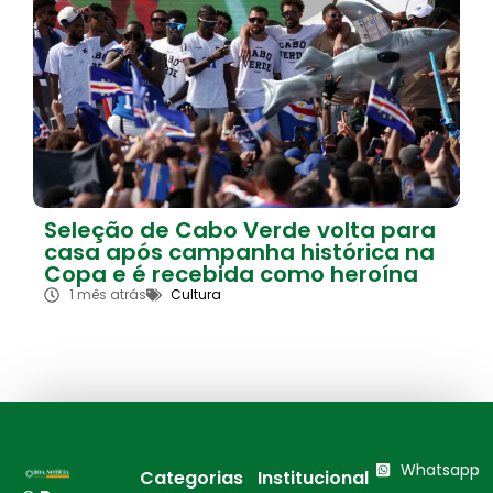
Seleção de Cabo Verde volta para
casa após campanha histórica na
Copa e é recebida como heroína
1 mês atrás
Cultura
Whatsapp
Categorias
Institucional